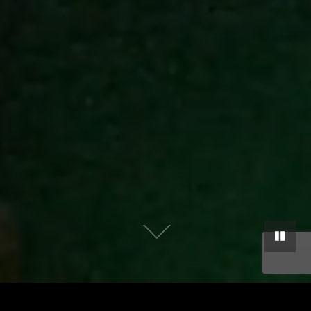
当社は2021年8月30日より本社を移転しました。