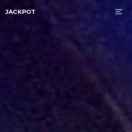
JACKPOT